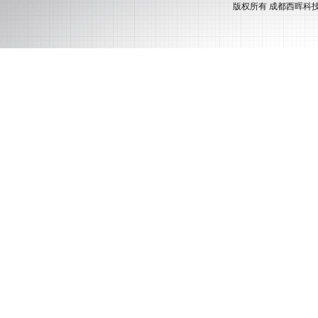
版权所有 成都西晖科技有